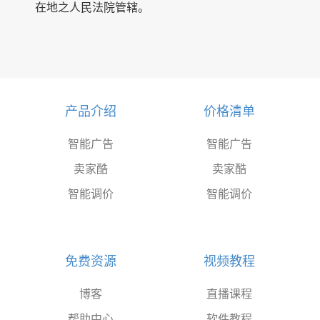
在地之人民法院管辖。
产品介绍
价格清单
智能广告
智能广告
卖家酷
卖家酷
智能调价
智能调价
免费资源
视频教程
博客
直播课程
帮助中心
软件教程