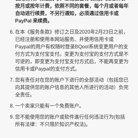
按月或按年计费，依照不同的套餐，每个月或者每年
自动进行续费，不另行通知，必须通过信用卡或
PayPal 来续费。
在本《服务条款》修订之日及2020年2月23日之前，
已经注册和使用本网站服务、并使用信用卡或
Paypal的用户有权随时登录BQool系统变更用户的支
付方式为支付宝支付。变更为支付宝的支付方式是不
可逆的，即变更为支付宝支付方式后，不能再变更为
信用卡或Paypal的支付方式。
您有责任对在您的账户下进行的全部活动（包括您已
向其提供您的账户信息的其他人所进行的活动）负完
全责任。
一个卖家只能有一个免费账户。
您不能使用您的账户或软件進行任何违法行为(包括
所有法律：不只限於知识产权法)。