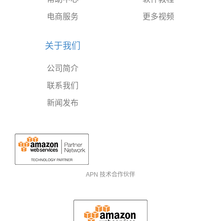
电商服务
更多视频
关于我们
公司简介
联系我们
新闻发布
APN 技术合作伙伴