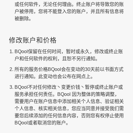
或任何软件，无论任何理由。终止账户将导致您的账
户被停用，您将不能登入您的账户，并且所有信息将
被删除。
修改账户和价格
BQool保留在任何时间，暂时或永久，修改或终止账
户和任何软件的权利，且恕不另行通知。
所有的服务价格BQool会在变动的30天前以书面方式
进行通知。此变动也会公布在网点上。
BQool不对任何修改丶变更价钱丶暂停或终止账户或
服务承担任何责任。BQool 因为整体的策略调整，
需要用户在账户信息中添加相关个人信息、验证相关
个人信息、核实相关信息，您应当同意并接受我们需
要您后续添加的任何信息内容，否则您有权停止使用
BQool或者取消您的账户。