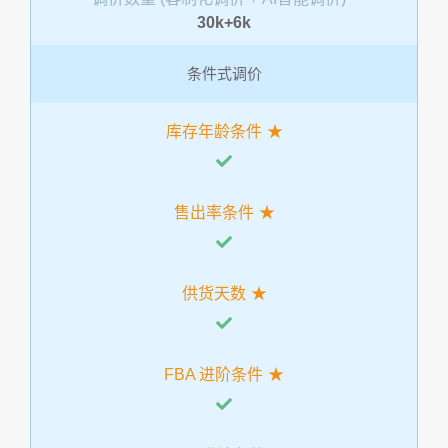
30k+6k
条件式调价
库存年龄条件
售出率条件
供货天数
FBA 进阶条件