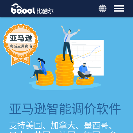
亚马逊智能调价软件
支持美国、加拿大、墨西哥、