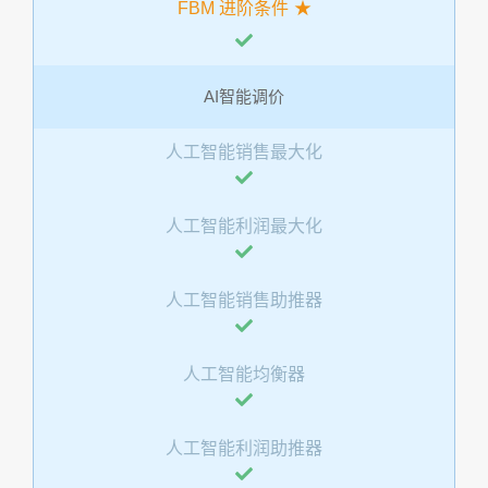
FBM 进阶条件
AI智能调价
人工智能销售最大化
人工智能利润最大化
人工智能销售助推器
人工智能均衡器
人工智能利润助推器