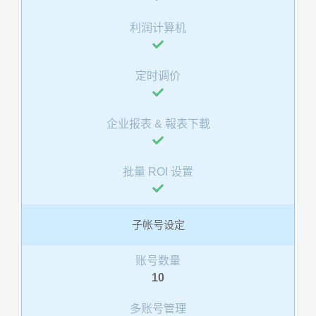
利润计算机
定时调价
企业报表 & 報表下載
批量 ROI 设置
子帐号设定
账号数量
10
多账号管理