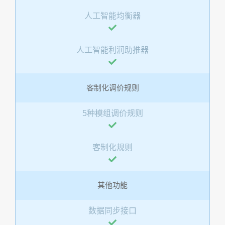
人工智能均衡器
人工智能利润助推器
客制化调价规则
5种模组调价规则
客制化规则
其他功能
数据同步接口