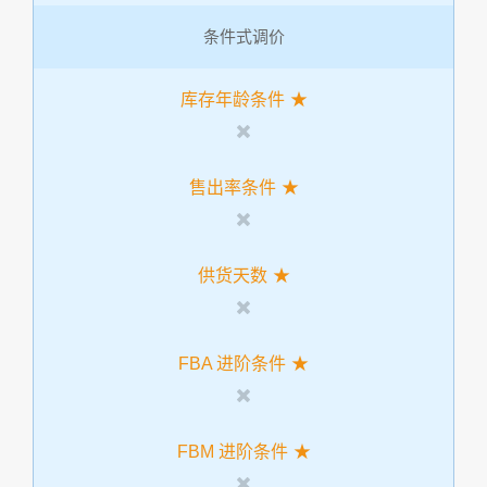
条件式调价
库存年龄条件
售出率条件
供货天数
FBA 进阶条件
FBM 进阶条件