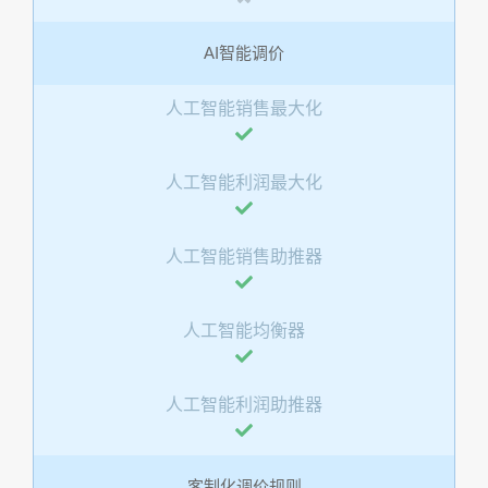
AI智能调价
人工智能销售最大化
人工智能利润最大化
人工智能销售助推器
人工智能均衡器
人工智能利润助推器
客制化调价规则