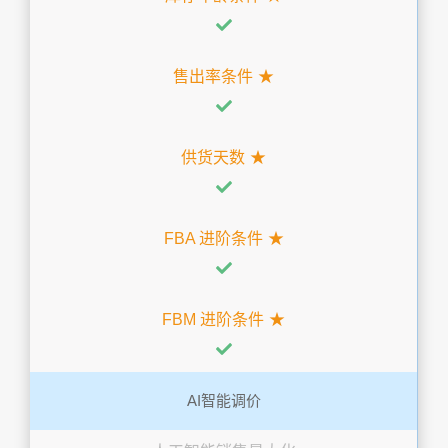
售出率条件
供货天数
FBA 进阶条件
FBM 进阶条件
AI智能调价