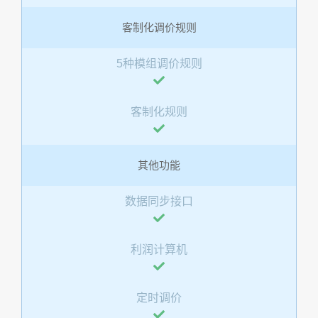
客制化调价规则
5种模组调价规则
客制化规则
其他功能
数据同步接口
利润计算机
定时调价