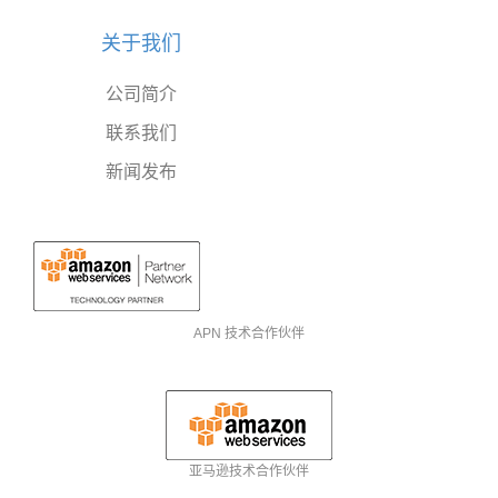
关于我们
公司简介
联系我们
新闻发布
APN 技术合作伙伴
亚马逊技术合作伙伴