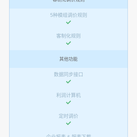
5种模组调价规则
客制化规则
其他功能
数据同步接口
利润计算机
定时调价
企业报表 & 報表下載