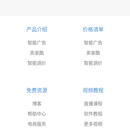
产品介绍
价格清单
智能广告
智能广告
卖家酷
卖家酷
智能调价
智能调价
免费资源
视频教程
博客
直播课程
帮助中心
软件教程
电商服务
更多视频