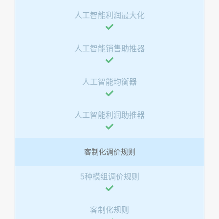
人工智能利润最大化
人工智能销售助推器
人工智能均衡器
人工智能利润助推器
客制化调价规则
5种模组调价规则
客制化规则