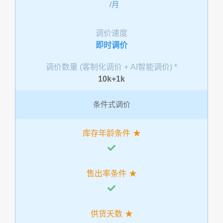
/月
调价速度
即时调价
调价数量 (客制化调价 + AI智能调价) *
10k+1k
条件式调价
库存年龄条件
售出率条件
供货天数