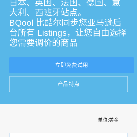
日本、英国、法国、德国、意
大利、西班牙站点。
BQool 比酷尔同步您亚马逊后
台所有 Listings，让您自由选择
您需要调价的商品
立即免费试用
产品特点
单位:美金