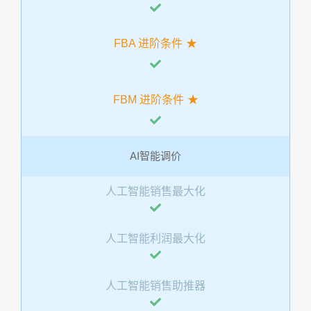
FBA 进阶条件
FBM 进阶条件
AI智能调价
人工智能销售最大化
人工智能利润最大化
人工智能销售助推器