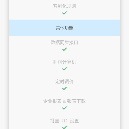
客制化规则
其他功能
数据同步接口
利润计算机
定时调价
企业报表 & 報表下載
批量 ROI 设置