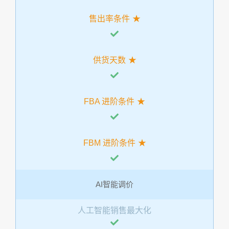
售出率条件
供货天数
FBA 进阶条件
FBM 进阶条件
AI智能调价
人工智能销售最大化