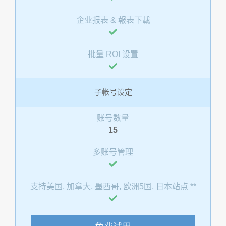
企业报表 & 報表下載
批量 ROI 设置
子帐号设定
账号数量
15
多账号管理
支持美国, 加拿大, 墨西哥, 欧洲5国, 日本站点 **