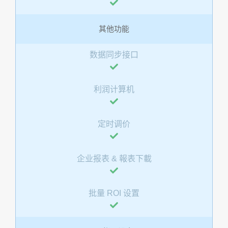
其他功能
数据同步接口
利润计算机
定时调价
企业报表 & 報表下載
批量 ROI 设置