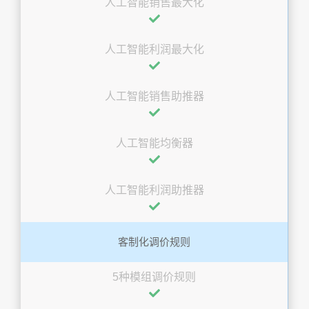
人工智能销售最大化
人工智能利润最大化
人工智能销售助推器
人工智能均衡器
人工智能利润助推器
客制化调价规则
5种模组调价规则