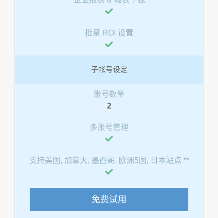
批量 ROI 设置
子帐号设定
账号数量
2
多账号管理
支持美国, 加拿大, 墨西哥, 欧洲5国, 日本站点 **
免费试用