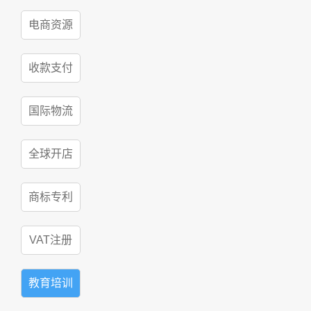
电商资源
收款支付
国际物流
全球开店
商标专利
VAT注册
教育培训