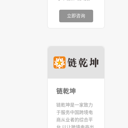
立即咨询
链乾坤
链乾坤是一家致力
于服务中国跨境电
商从业者的综合平
台,以让跨境电商出