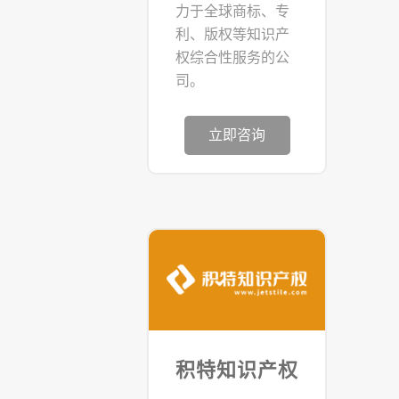
力于全球商标、专
利、版权等知识产
权综合性服务的公
司。
立即咨询
积特知识产权