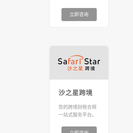
立即咨询
沙之星跨境
您的跨境财税合规
一站式服务平台。
立即咨询