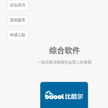
论坛资讯
其他服务
申請入駐
综合软件
一站式解决精细化运营上的难题