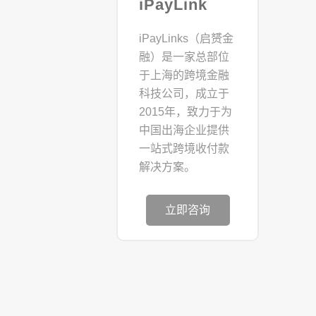
iPayLink
iPayLinks（启赟金
融）是一家总部位
于上海的跨境金融
科技公司，成立于
2015年，致力于为
中国出海企业提供
一站式跨境收付款
解决方案。
立即咨询