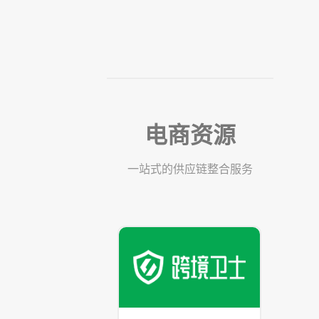
电商资源
一站式的供应链整合服务