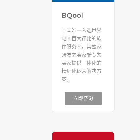
BQool
中国唯一入选世界
电商百大评比的软
件服务商，其独家
研发之卖家酷专为
卖家提供一体化的
精细化运营解决方
案。
立即咨询