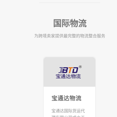
国际物流
为跨境卖家提供最完整的物流整合服务
宝通达物流
宝通达国际货运代