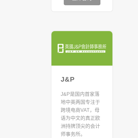
J&P
J&P是国内首家落
地中英两国专注于
跨境电商VAT，母
语为中文的真正欧
洲持牌顶尖的会计
师事务所。