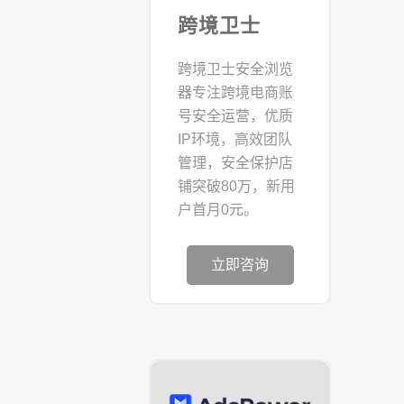
跨境卫士
跨境卫士安全浏览
器专注跨境电商账
号安全运营，优质
IP环境，高效团队
管理，安全保护店
铺突破80万，新用
户首月0元。
立即咨询