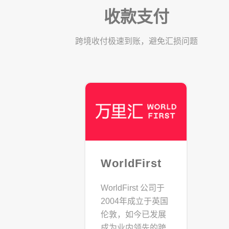
收款支付
跨境收付极速到账，避免汇损问题
WorldFirst
WorldFirst 公司于
2004年成立于英国
伦敦，如今已发展
成为业内领先的跨