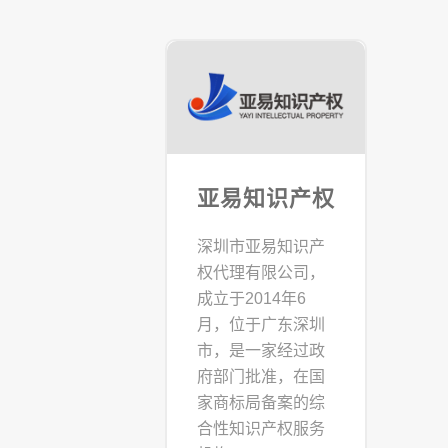
亚易知识产权
深圳市亚易知识产
权代理有限公司，
成立于2014年6
月，位于广东深圳
市，是一家经过政
府部门批准，在国
家商标局备案的综
合性知识产权服务