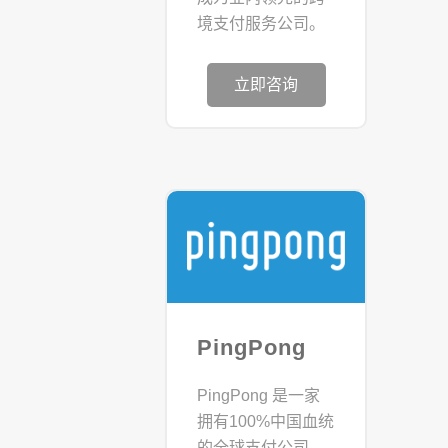
境支付服务公司。
立即咨询
PingPong
PingPong 是一家
拥有100%中国血统
的全球支付公司，