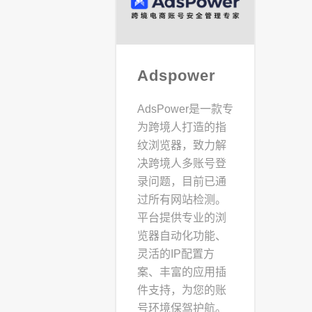
Adspower
AdsPower是一款专
为跨境人打造的指
纹浏览器，致力解
决跨境人多账号登
录问题，目前已通
过所有网站检测。
平台提供专业的浏
览器自动化功能、
灵活的IP配置方
案、丰富的应用插
件支持，为您的账
号环境保驾护航。