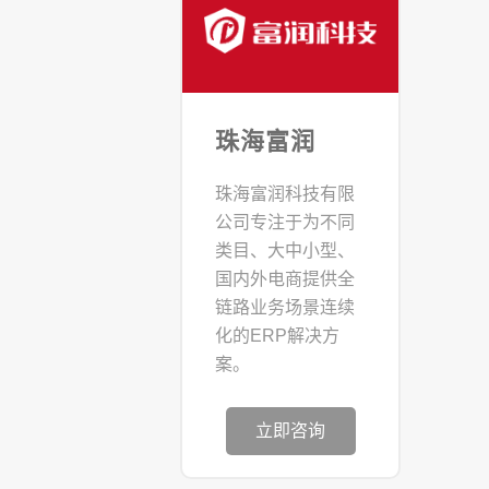
珠海富润
珠海富润科技有限
公司专注于为不同
类目、大中小型、
国内外电商提供全
链路业务场景连续
化的ERP解决方
案。
立即咨询