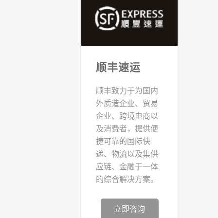
顺丰速运
顺丰致力于为国内
外质造企业、贸易
企业、跨境电商以
及消费者，提供便
捷可靠的国际快
递、物流以及集供
应链、金融于一体
的综合解决方案。
立即咨询