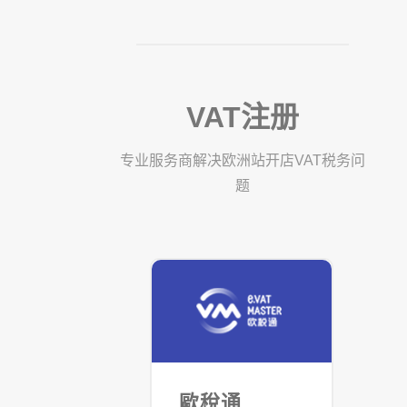
VAT注册
专业服务商解决欧洲站开店VAT税务问
题
歐稅通