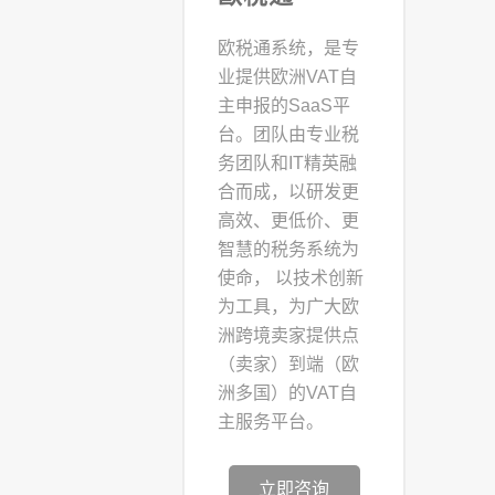
欧税通系统，是专
业提供欧洲VAT自
主申报的SaaS平
台。团队由专业税
务团队和IT精英融
合而成，以研发更
高效、更低价、更
智慧的税务系统为
使命， 以技术创新
为工具，为广大欧
洲跨境卖家提供点
（卖家）到端（欧
洲多国）的VAT自
主服务平台。
立即咨询