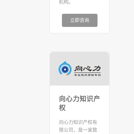
机构。
立即咨询
向心力知识产
权
向心力知识产权有
限公司，是一家致