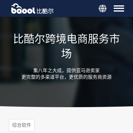
比酷尔跨境电商服务市
场
集八年之大成，提供亚马逊卖家
更完整的多渠道平台，更优质的服务商资源
综合软件