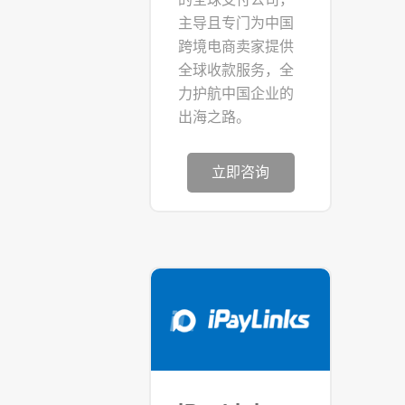
主导且专门为中国
跨境电商卖家提供
全球收款服务，全
力护航中国企业的
出海之路。
立即咨询