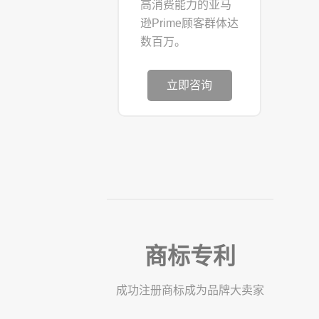
高消费能力的亚马
逊Prime顾客群体达
数百万。
立即咨询
商标专利
成功注册商标成为品牌大卖家