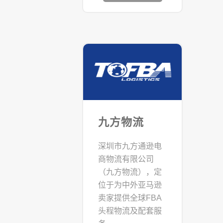
九方物流
深圳市九方通逊电
商物流有限公司
（九方物流），定
位于为中外亚马逊
卖家提供全球FBA
头程物流及配套服