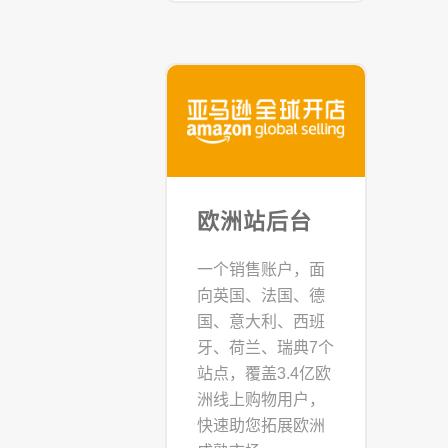
欧洲站后台
一个销售账户，面
向英国、法国、德
国、意大利、西班
牙、荷兰、瑞典7个
站点，覆盖3.4亿欧
洲线上购物用户，
快速助您拓展欧洲