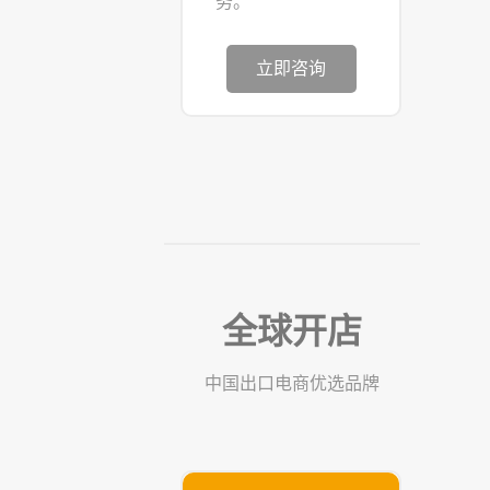
务。
立即咨询
全球开店
中国出口电商优选品牌