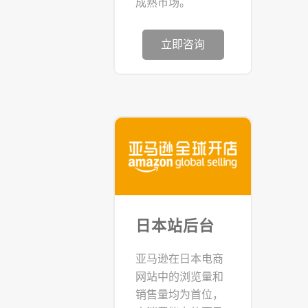
成熟市场。
立即咨询
日本站后台
亚马逊在日本电商
网站中的浏览量和
销售量均为首位，