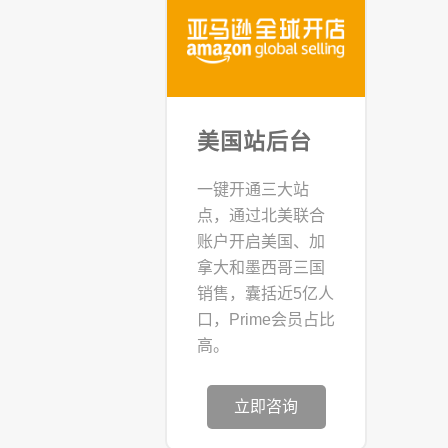
美国站后台
一键开通三大站
点，通过北美联合
账户开启美国、加
拿大和墨西哥三国
销售，囊括近5亿人
口，Prime会员占比
高。
立即咨询