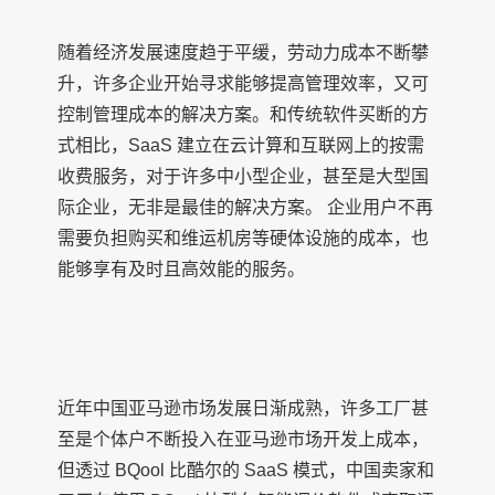
随着经济发展速度趋于平缓，劳动力成本不断攀
升，许多企业开始寻求能够提高管理效率，又可
控制管理成本的解决方案。和传统软件买断的方
式相比，SaaS 建立在云计算和互联网上的按需
收费服务，对于许多中小型企业，甚至是大型国
际企业，无非是最佳的解决方案。 企业用户不再
需要负担购买和维运机房等硬体设施的成本，也
能够享有及时且高效能的服务。
近年中国亚马逊市场发展日渐成熟，许多工厂甚
至是个体户不断投入在亚马逊市场开发上成本，
但透过 BQool 比酷尔的 SaaS 模式，中国卖家和