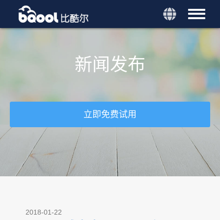
新闻发布
立即免费试用
2018-01-22