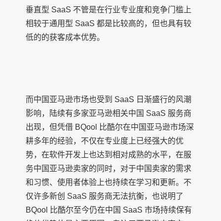
垂直型 SaaS 不管是在行业专业度和竞争门槛上
相较于通用型 SaaS 都是比较高的，但也具有较
低的的获客成本优势。
而中国亚马逊市场也受到 SaaS 日渐盛行的风潮
影响，陆续有多家亚马逊相关中国 SaaS 服务商
出现，但凭借 BQool 比酷尔在中国亚马逊市场深
耕多年的经验，不仅在专业度上已经强大的优
势，在软件开发上也达到相对成熟的水平，在服
务中国亚马逊卖家的同时，对于中国卖家的需求
和习惯、使用者体验上也持续在学习和更新。不
仅许多新创 SaaS 服务商无法抗衡，也说明了
BQool 比酷尔至今仍在中国 SaaS 市场持续保有