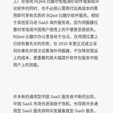
工厂在使用 BQool 比酷尔智能调价软件或索取评
论软件的同时，也不必担心需再付出高成本的费
用即可享有优质的 BQool 比酷尔软件服务。相较
于其他亚马逊 SaaS 海外服务商，因为伺服器位
置时常造成中国用户使用上的不便甚至是损失。
BQool 比酷尔办公室身处于台北，在地理位置上
已经有着先天的优势，在 2016 年更正式成立深
圳办事处并首次设置海外伺服器，不仅降低营运
上的成本，更重要的是大幅提升软件在服务中国
用户上的效能。
许多新的通用型中国 SaaS 服务商不断的出现，
中国 SaaS 市场也逐渐趋于饱和。也导致许多通
用型 SaaS 服务商转向发展垂直型 SaaS 服务，