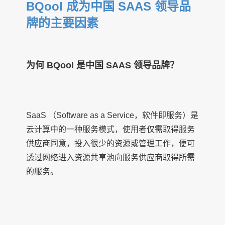
BQool 成为中国 SAAS 领导品
牌的主要因素
为何 BQool 是中国 SAAS 领导品牌？
SaaS （Software as a Service，软件即服务）是
云计算中的一种服务模式，使用者仅需取得服务
供应商同意，投入很少的资源或管理工作，便可
透过网络进入资源共享池向服务供应商取得所需
的服务。