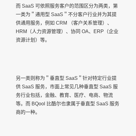
而 SaaS 可依照服务客户的范围区分为两类，第
一类为＂通用型 SaaS＂不分客户行业并为其提
供通用服务，例如 CRM （客户关系管理）、
HRM（人力资源管理）、协同 OA、ERP（企业
资源计划）等。
另一类则称为＂垂直型 SaaS＂针对特定行业提
供 SaaS 服务，市面上常见几种垂直型 SaaS 服
务行业包括，金融、教育、医疗、电商、物流
等。而 BQool 比酷尔也隶属于垂直型 SaaS 服务
商的一种。