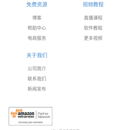
免费资源
视频教程
博客
直播课程
帮助中心
软件教程
电商服务
更多视频
关于我们
公司简介
联系我们
新闻发布