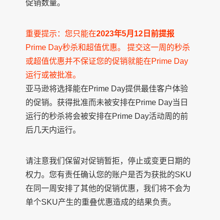
促销数量。
重要提示：您只能在
2023年5月12日前提报
Prime Day秒杀和超值优惠。 提交这一周的秒杀
或超值优惠并不保证您的促销就能在Prime Day
运行或被批准。
亚马逊将选择能在Prime Day提供最佳客户体验
的促销。获得批准而未被安排在Prime Day当日
运行的秒杀将会被安排在Prime Day活动周的前
后几天内运行。
请注意我们保留对促销暂拒，停止或变更日期的
权力。您有责任确认您的账户是否为获批的SKU
在同一周安排了其他的促销优惠，我们将不会为
单个SKU产生的重叠优惠造成的结果负责。