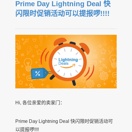
Prime Day Lightning Deal 快
闪限时促销活动可以提报啰!!!!
Hi, 各位亲爱的卖家门：
Prime Day Lightning Deal 快闪限时促销活动可
以提报啰!!!!