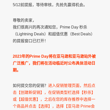
5/12前提报，等待审核，先抢先赢得机会。
尊敬的卖家，
我们很高兴的再次通知您，Prime Day 秒杀
（Lightning Deals）和超值优惠（Best Deals）
的提报窗口已打开！
2023年的Prime Day将在亚马逊和亚马逊站外被
广泛推广，我们将在活动临近时公布具体活动日
期。
如何提交您的促销？
进入促销管理页面，然后点
击【创建新促销】，在促销类型栏选择【秒杀】
或【超值优惠】，之后在您的库存推荐中选择一
个商品并点击【选择】，选择【亚马逊 Prime会