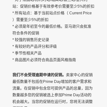
站：促销价格基于有效参考价需要至少5%的折扣
* 所有站点：基于当前站点价格（ Current Price
）需要至少5%的折扣
* 必须是年初至今的最低价格。亚马逊只会批准
符合条件的促销
* 较强的销售历史记录
* 有较好的产品评分和评级
* 季节性相关产品
* 商品图片必须符合商品页面风格指南
我们不会受理逾期申请的促销。
卖家中心的促销
最低数量不包括在Prime Day增加的客户需求和
流量。在促销中包含您可提供产品的总量，因为
数量越多您的促销被选上参加Prime Day活动的
机会越大。当您的促销在运行时，您将无法调整