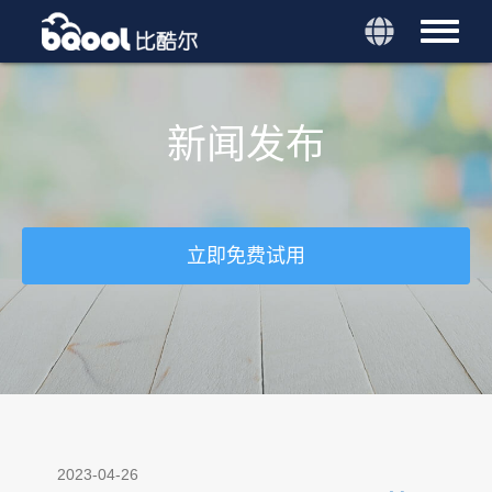
新闻发布
立即免费试用
2023-04-26