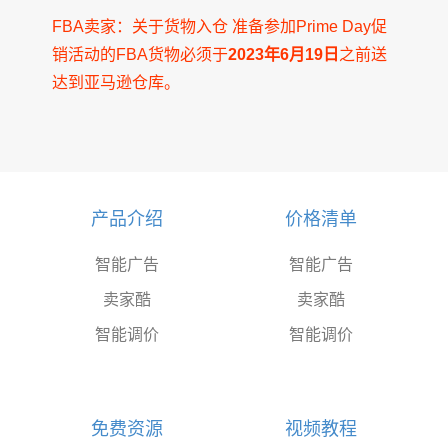
FBA卖家：关于货物入仓 准备参加Prime Day促
销活动的FBA货物必须于
2023年6月19日
之前送
达到亚马逊仓库。
产品介绍
价格清单
智能广告
智能广告
卖家酷
卖家酷
智能调价
智能调价
免费资源
视频教程