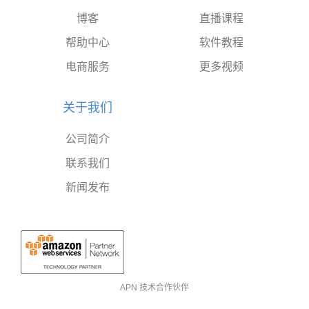
博客
直播课程
帮助中心
软件教程
电商服务
更多视频
关于我们
公司简介
联系我们
新闻发布
APN 技术合作伙伴