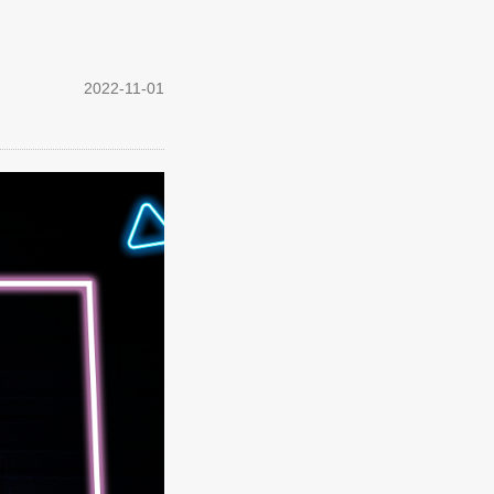
2022-11-01