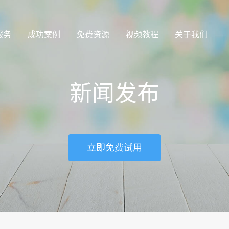
服务
成功案例
免费资源
视频教程
关于我们
新闻发布
立即免费试用