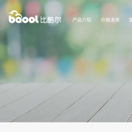
产品介绍
价格清单