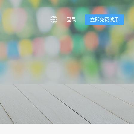
登录
立即免费试用