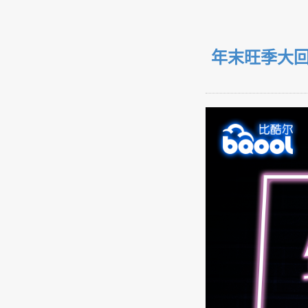
年末旺季大回