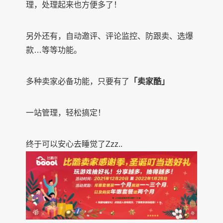
理，处理起来也方便多了！
另外还有，自动邀评、评论监控、防跟卖、选爆
款…等等功能。
多种卖家必备功能，只要有了
「卖家酷」
一站管理，轻松搞定！
终于可以安心去睡觉了Zzz..