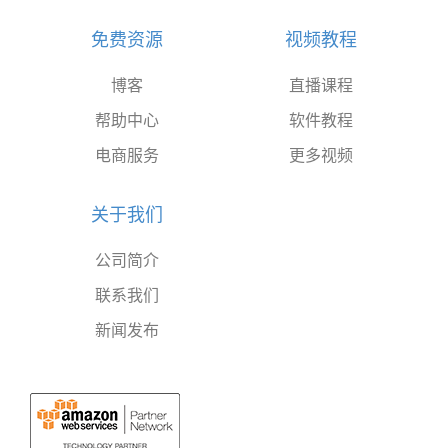
免费资源
视频教程
博客
直播课程
帮助中心
软件教程
电商服务
更多视频
关于我们
公司简介
联系我们
新闻发布