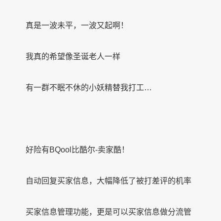
真是一波未平，一波又起啊！
我真的希望像圣诞老人一样
有一群不眠不休的小妖精替我打工…
好险有BQool比酷尔-卖家酷！
自动回复买家信息，大幅降低了被打差评的机率
买家信息管理功能，更是可以买家信息做分流管