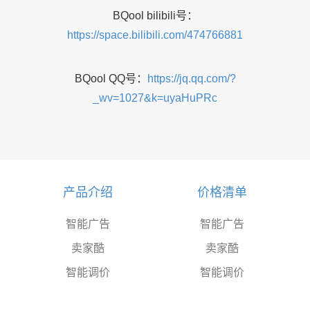
BQool bilibili号：
https://space.bilibili.com/474766881
BQool QQ号：
https://jq.qq.com/?
_wv=1027&k=uyaHuPRc
产品介绍
价格清单
智能广告
智能广告
卖家酷
卖家酷
智能调价
智能调价