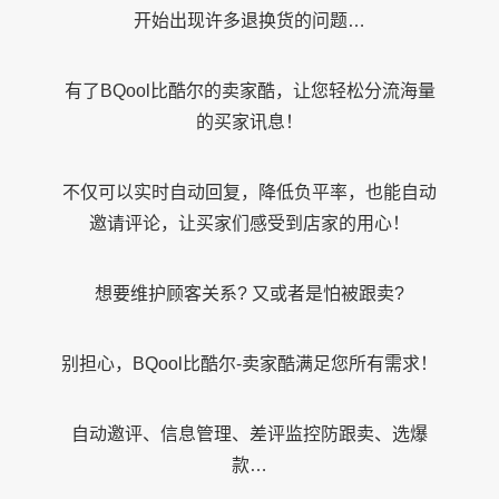
开始出现许多退换货的问题…
有了BQool比酷尔的卖家酷，让您轻松分流海量
的买家讯息！
不仅可以实时自动回复，降低负平率，也能自动
邀请评论，让买家们感受到店家的用心！
想要维护顾客关系? 又或者是怕被跟卖?
别担心，BQool比酷尔-卖家酷满足您所有需求！
自动邀评、信息管理、差评监控防跟卖、选爆
款…