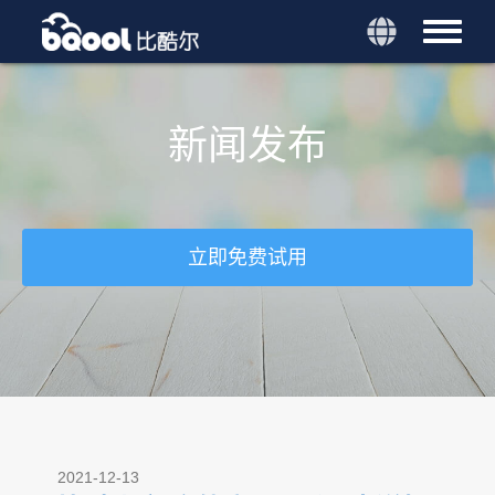
新闻发布
立即免费试用
2021-12-13