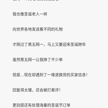
我也像圣诞老人一样
向世界各地发送着不同的礼物
才刚过了黑五网一，马上又要迎来圣诞跨年
虽然黑五网一让我挣了不少单
但是…现在却遇到了一堆退换货的买家信息！
回复得太慢，还会被打差评！
更别提还有处理海量的圣诞节订单