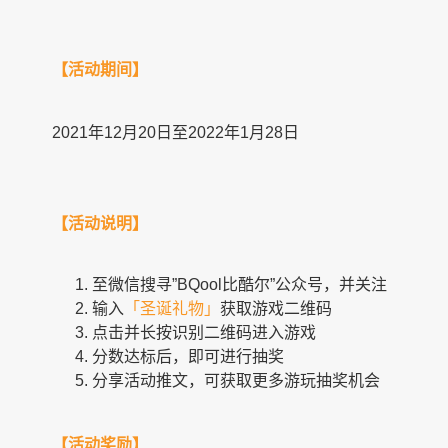
【活动期间】
2021年12月20日至2022年1月28日
【活动说明】
至微信搜寻”BQool比酷尔”公众号，并关注
输入
「圣诞礼物」
获取游戏二维码
点击并长按识别二维码进入游戏
分数达标后，即可进行抽奖
分享活动推文，可获取更多游玩抽奖机会
【活动奖励】