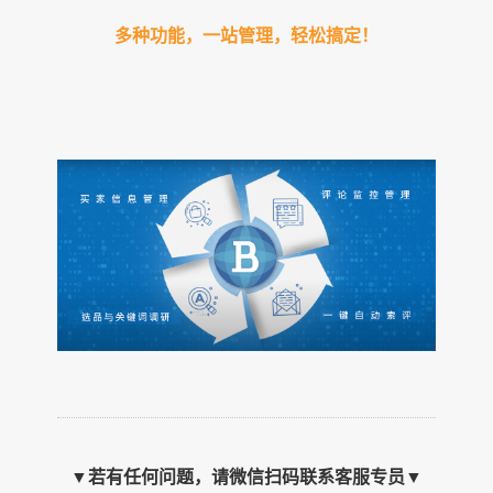
多种功能，一站管理，轻松搞定！
▼
若有任何问题，请微信扫码联系客服专员
▼