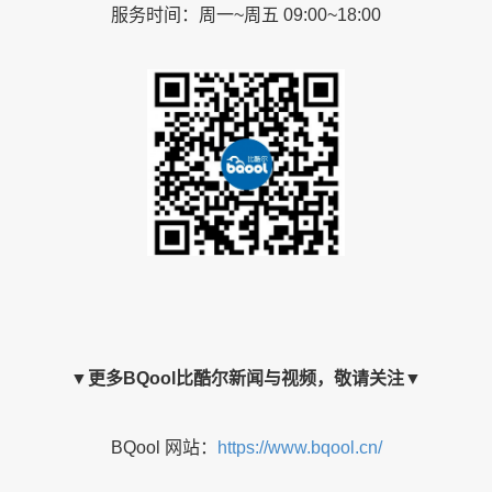
服务时间：周一~周五 09:00~18:00
▼
更多BQool比酷尔新闻与视频，敬请关注
▼
BQool 网站：
https://www.bqool.cn/